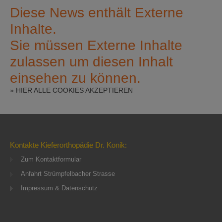
Diese News enthält Externe
Inhalte.
Sie müssen Externe Inhalte
zulassen um diesen Inhalt
einsehen zu können.
» HIER ALLE COOKIES AKZEPTIEREN
Kontakte Kieferorthopädie Dr. Konik:
Zum Kontaktformular
Anfahrt Strümpfelbacher Strasse
Impressum & Datenschutz