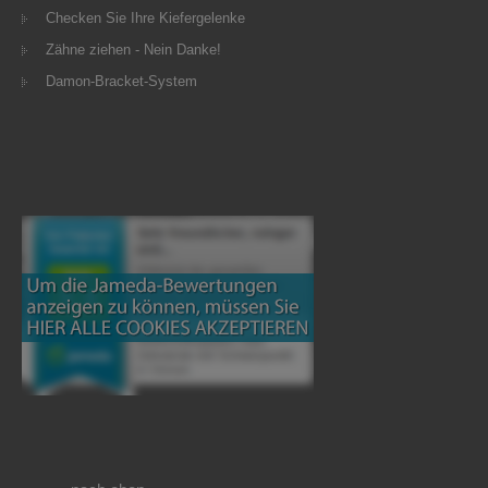
Checken Sie Ihre Kiefergelenke
Zähne ziehen - Nein Danke!
Damon-Bracket-System