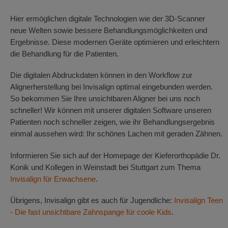
Hier ermöglichen digitale Technologien wie der 3D-Scanner
neue Welten sowie bessere Behandlungsmöglichkeiten und
Ergebnisse. Diese modernen Geräte optimieren und erleichtern
die Behandlung für die Patienten.
Die digitalen Abdruckdaten können in den Workflow zur
Alignerherstellung bei Invisalign optimal eingebunden werden.
So bekommen Sie Ihre unsichtbaren Aligner bei uns noch
schneller! Wir können mit unserer digitalen Software unseren
Patienten noch schneller zeigen, wie ihr Behandlungsergebnis
einmal aussehen wird: Ihr schönes Lachen mit geraden Zähnen.
Informieren Sie sich auf der Homepage der Kieferorthopädie Dr.
Konik und Kollegen in Weinstadt bei Stuttgart zum Thema
Invisalign für Erwachsene
.
Übrigens, Invisalign gibt es auch für Jugendliche:
Invisalign Teen
- Die fast unsichtbare Zahnspange für coole Kids
.