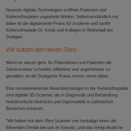
Neueste digitale Technologien eröffnen Patienten und
Kieferorthopäden ungeahnte Welten. Selbstverständlich mit
dabei ist die digitalisierte Praxis für moderne und sanfte
Kieferorthopädie Dr. Konik und Kollegen in Weinstadt bei
Stuttgart.
Wir nutzen den neuen iTero.
Wenn es darum geht, für Patientinnen und Patienten die
Zahnkorrektur schneller, effektiver und angenehmer zu
gestalten, ist die Stuttgarter Praxis immer vorne dabei.
Eine revolutionierende Neuentwicklungen in der Kieferorthopädie
sind digitale 3D-Scanner, die in Diagnostik und Behandlung
herkömmliche Abdrücke und Gipsmodelle in zahlreichen
Bereichen ersetzen.
"Wir haben mit dem iTero Scanner von Invisalign eines der
führenden Geräte bei uns im Einsatz, und das bringt deutliche