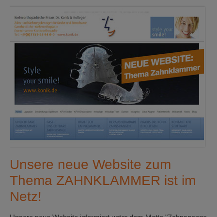
Unsere neue Website zum
Thema ZAHNKLAMMER ist im
Netz!