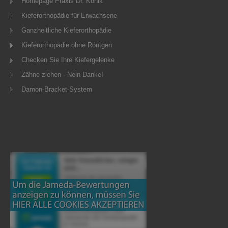
Homepage Praxis Dr. Konik
Kieferorthopädie für Erwachsene
Ganzheitliche Kieferorthopädie
Kieferorthopädie ohne Röntgen
Checken Sie Ihre Kiefergelenke
Zähne ziehen - Nein Danke!
Damon-Bracket-System