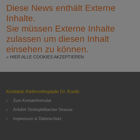
Diese News enthält Externe
Inhalte.
Sie müssen Externe Inhalte
zulassen um diesen Inhalt
einsehen zu können.
» HIER ALLE COOKIES AKZEPTIEREN
Kontakte Kieferorthopädie Dr. Konik:
Zum Kontaktformular
Anfahrt Strümpfelbacher Strasse
Impressum & Datenschutz