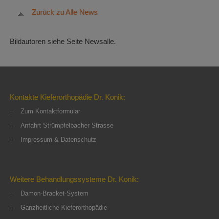
Zurück zu Alle News
Bildautoren siehe Seite Newsalle.
Kontakte Kieferorthopädie Dr. Konik:
Zum Kontaktformular
Anfahrt Strümpfelbacher Strasse
Impressum & Datenschutz
Weitere Behandlungssysteme Dr. Konik:
Damon-Bracket-System
Ganzheitliche Kieferorthopädie