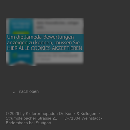
nach oben
© 2026 by Kieferorthopäden Dr. Konik & Kollegen ·
Strümpfelbacher Strasse 21 · D-71384 Weinstadt -
Endersbach bei Stuttgart