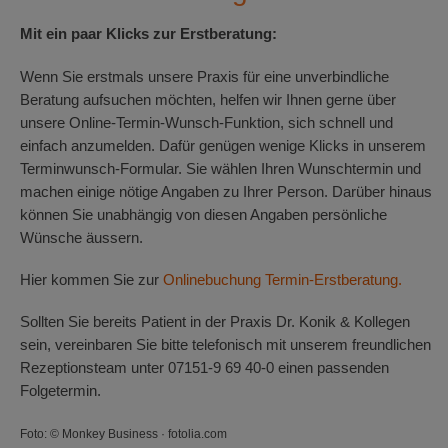
Mit ein paar Klicks zur Erstberatung:
Wenn Sie erstmals unsere Praxis für eine unverbindliche
Beratung aufsuchen möchten, helfen wir Ihnen gerne über
unsere Online-Termin-Wunsch-Funktion, sich schnell und
einfach anzumelden. Dafür genügen wenige Klicks in unserem
Terminwunsch-Formular. Sie wählen Ihren Wunschtermin und
machen einige nötige Angaben zu Ihrer Person. Darüber hinaus
können Sie unabhängig von diesen Angaben persönliche
Wünsche äussern.
Hier kommen Sie zur
Onlinebuchung Termin-Erstberatung.
Sollten Sie bereits Patient in der Praxis Dr. Konik & Kollegen
sein, vereinbaren Sie bitte telefonisch mit unserem freundlichen
Rezeptionsteam unter 07151-9 69 40-0 einen passenden
Folgetermin.
Foto: © Monkey Business · fotolia.com