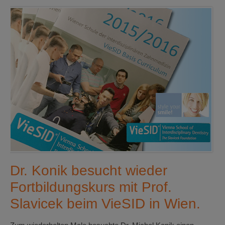
Dr. Konik besucht wieder
Fortbildungskurs mit Prof.
Slavicek beim VieSID in Wien.