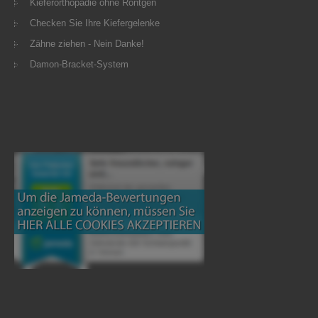
Kieferorthopädie ohne Röntgen
Checken Sie Ihre Kiefergelenke
Zähne ziehen - Nein Danke!
Damon-Bracket-System