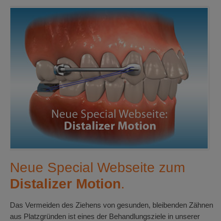
Neue Special Webseite zum
Distalizer Motion
.
Das Vermeiden des Ziehens von gesunden, bleibenden Zähnen
aus Platzgründen ist eines der Behandlungsziele in unserer