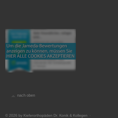
nach oben
© 2026 by Kieferorthopäden Dr. Konik & Kollegen ·