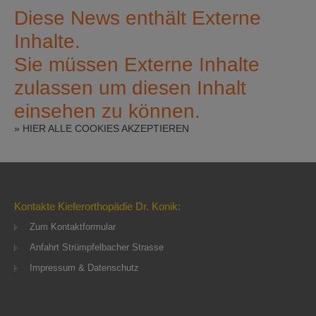
Diese News enthält Externe
Inhalte.
Sie müssen Externe Inhalte
zulassen um diesen Inhalt
einsehen zu können.
» HIER ALLE COOKIES AKZEPTIEREN
Kontakte Kieferorthopädie Dr. Konik:
Zum Kontaktformular
Anfahrt Strümpfelbacher Strasse
Impressum & Datenschutz