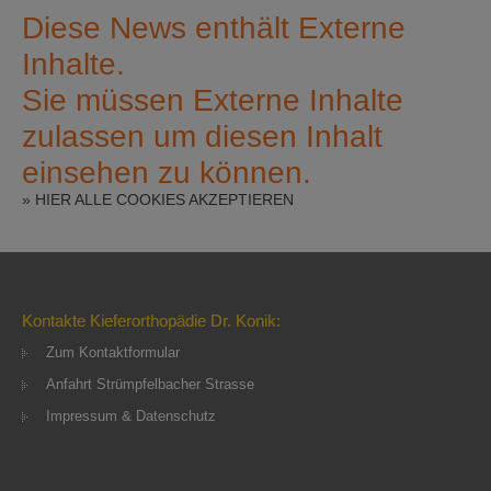
Diese News enthält Externe
Inhalte.
Sie müssen Externe Inhalte
zulassen um diesen Inhalt
einsehen zu können.
» HIER ALLE COOKIES AKZEPTIEREN
Kontakte Kieferorthopädie Dr. Konik:
Zum Kontaktformular
Anfahrt Strümpfelbacher Strasse
Impressum & Datenschutz