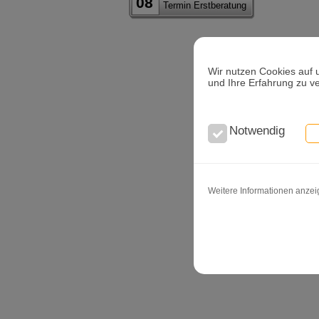
08
Termin Erstberatung
Wir nutzen Cookies auf 
und Ihre Erfahrung zu v
Notwendig
Weitere Informationen anze