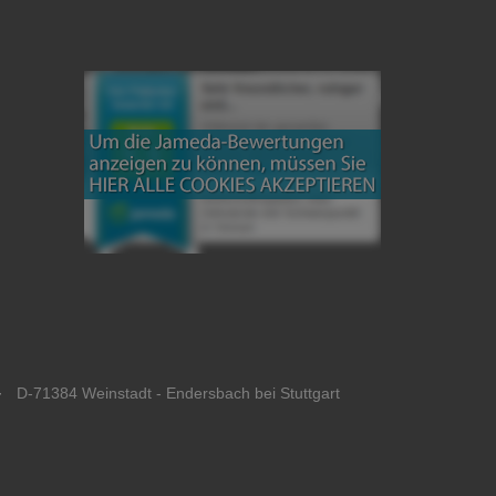
· D-71384 Weinstadt - Endersbach bei Stuttgart