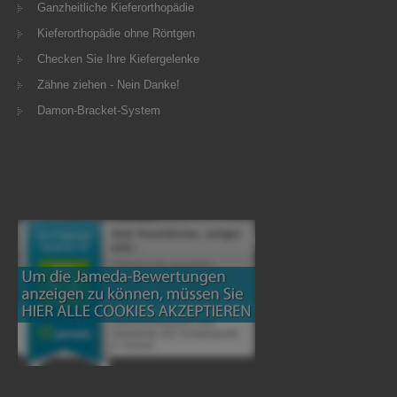
Ganzheitliche Kieferorthopädie
Kieferorthopädie ohne Röntgen
Checken Sie Ihre Kiefergelenke
Zähne ziehen - Nein Danke!
Damon-Bracket-System