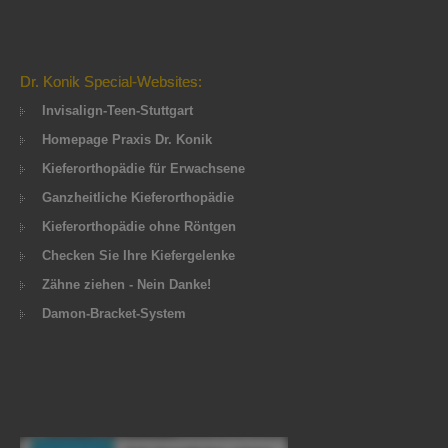
Dr. Konik Special-Websites:
Invisalign-Teen-Stuttgart
Homepage Praxis Dr. Konik
Kieferorthopädie für Erwachsene
Ganzheitliche Kieferorthopädie
Kieferorthopädie ohne Röntgen
Checken Sie Ihre Kiefergelenke
Zähne ziehen - Nein Danke!
Damon-Bracket-System