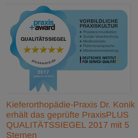
Kieferorthopädie-Praxis Dr. Konik
erhält das geprüfte PraxisPLUS
QUALITÄTSSIEGEL 2017 mit 5
Sternen