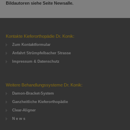
Bildautoren siehe Seite Newsalle.
Kontakte Kieferorthopädie Dr. Konik:
Zum Kontaktformular
Anfahrt Strümpfelbacher Strasse
Impressum & Datenschutz
Weitere Behandlungssysteme Dr. Konik:
Damon-Bracket-System
Ganzheitliche Kieferorthopädie
Clear-Aligner
N e w s