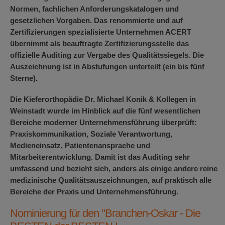
Normen, fachlichen Anforderungskatalogen und
gesetzlichen Vorgaben. Das renommierte und auf
Zertifizierungen spezialisierte Unternehmen ACERT
übernimmt als beauftragte Zertifizierungsstelle das
offizielle Auditing zur Vergabe des Qualitätssiegels. Die
Auszeichnung ist in Abstufungen unterteilt (ein bis fünf
Sterne).
Die Kieferorthopädie Dr. Michael Konik & Kollegen in
Weinstadt wurde im Hinblick auf die fünf wesentlichen
Bereiche moderner Unternehmensführung überprüft:
Praxiskommunikation, Soziale Verantwortung,
Medieneinsatz, Patientenansprache und
Mitarbeiterentwicklung. Damit ist das Auditing sehr
umfassend und bezieht sich, anders als einige andere reine
medizinische Qualitätsauszeichnungen, auf praktisch alle
Bereiche der Praxis und Unternehmensführung.
Nominierung für den "Branchen-Oskar - Die