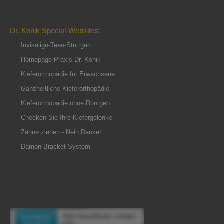
Dr. Konik Special-Websites:
Invisalign-Teen-Stuttgart
Homepage Praxis Dr. Konik
Kieferorthopädie für Erwachsene
Ganzheitliche Kieferorthopädie
Kieferorthopädie ohne Röntgen
Checken Sie Ihre Kiefergelenke
Zähne ziehen - Nein Danke!
Damon-Bracket-System