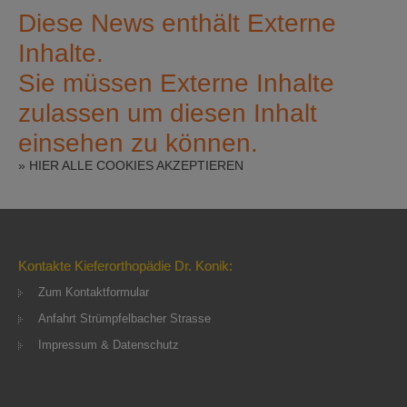
Diese News enthält Externe
Inhalte.
Sie müssen Externe Inhalte
zulassen um diesen Inhalt
einsehen zu können.
» HIER ALLE COOKIES AKZEPTIEREN
Kontakte Kieferorthopädie Dr. Konik:
Zum Kontaktformular
Anfahrt Strümpfelbacher Strasse
Impressum & Datenschutz