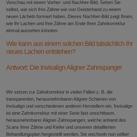
Vorschau mit einem Vorher- und Nachher-Bild. Sehen Sie
selbst, wie sich Ihre Zähne wie von Geisterhand zu einem
neuen Lächeln formiert haben. Dieses Nachher-Bild zeigt Ihnen,
wie Ihr Lachen und Ihre Zähne am Ende Ihrer Zahnkorrektur
einmal aussehen könnten.
Wie kann aus einem solchen Bild tatsächlich Ihr
neues Lachen entstehen?
Antwort: Die Invisalign Aligner Zahnspange!
Wir setzen zur Zahnkorrektur in vielen Fällen z. B. die
transparenten, herausnehmbaren Aligner-Schienen von
Invisalign und verschiedenen anderen Herstellern ein. Invisalign
ist eine Zahnkorrektur mit einer Serie fast unsichtbarer,
herausnehmbarer Aligner-Zahnspangen, welche anhand des
Scans Ihrer Zähne und Kiefer und unserem detaillierten
Behandlungsplan hergestellt werden. Sie wechseln nun selber