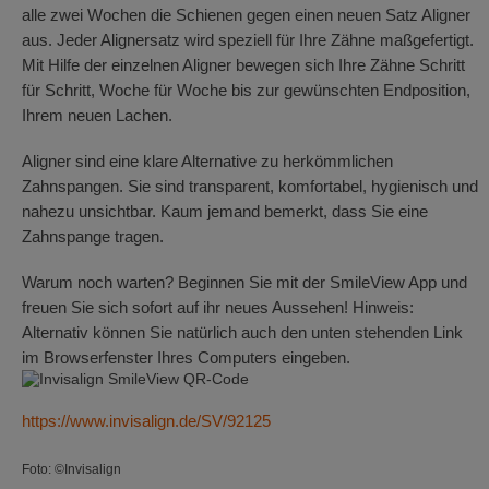
alle zwei Wochen die Schienen gegen einen neuen Satz Aligner
aus. Jeder Alignersatz wird speziell für Ihre Zähne maßgefertigt.
Mit Hilfe der einzelnen Aligner bewegen sich Ihre Zähne Schritt
für Schritt, Woche für Woche bis zur gewünschten Endposition,
Ihrem neuen Lachen.
Aligner sind eine klare Alternative zu herkömmlichen
Zahnspangen. Sie sind transparent, komfortabel, hygienisch und
nahezu unsichtbar. Kaum jemand bemerkt, dass Sie eine
Zahnspange tragen.
Warum noch warten? Beginnen Sie mit der SmileView App und
freuen Sie sich sofort auf ihr neues Aussehen! Hinweis:
Alternativ können Sie natürlich auch den unten stehenden Link
im Browserfenster Ihres Computers eingeben.
https://www.invisalign.de/SV/92125
Foto: ©Invisalign