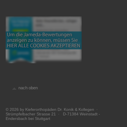
nach oben
© 2026 by Kieferorthopäden Dr. Konik & Kollegen ·
Strümpfelbacher Strasse 21 · D-71384 Weinstadt -
Endersbach bei Stuttgart