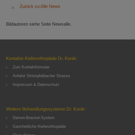
Zurück zu Alle News
Bildautoren siehe Seite Newsalle.
Kontakte Kieferorthopädie Dr. Konik:
Zum Kontaktformular
Anfahrt Strümpfelbacher Strasse
Impressum & Datenschutz
Weitere Behandlungssysteme Dr. Konik:
Damon-Bracket-System
Ganzheitliche Kieferorthopädie