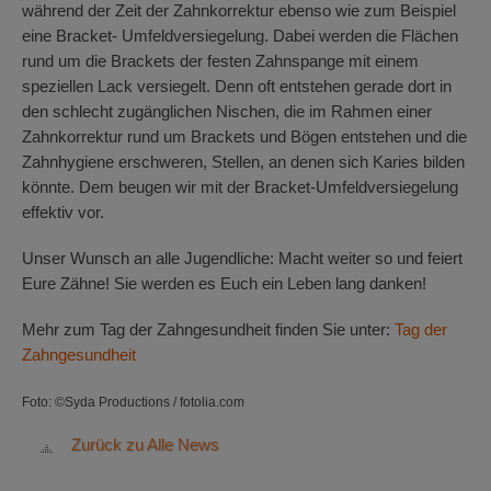
während der Zeit der Zahnkorrektur ebenso wie zum Beispiel
eine Bracket- Umfeldversiegelung. Dabei werden die Flächen
rund um die Brackets der festen Zahnspange mit einem
speziellen Lack versiegelt. Denn oft entstehen gerade dort in
den schlecht zugänglichen Nischen, die im Rahmen einer
Zahnkorrektur rund um Brackets und Bögen entstehen und die
Zahnhygiene erschweren, Stellen, an denen sich Karies bilden
könnte. Dem beugen wir mit der Bracket-Umfeldversiegelung
effektiv vor.
Unser Wunsch an alle Jugendliche: Macht weiter so und feiert
Eure Zähne! Sie werden es Euch ein Leben lang danken!
Mehr zum Tag der Zahngesundheit finden Sie unter:
Tag der
Zahngesundheit
Foto: ©Syda Productions / fotolia.com
Zurück zu Alle News