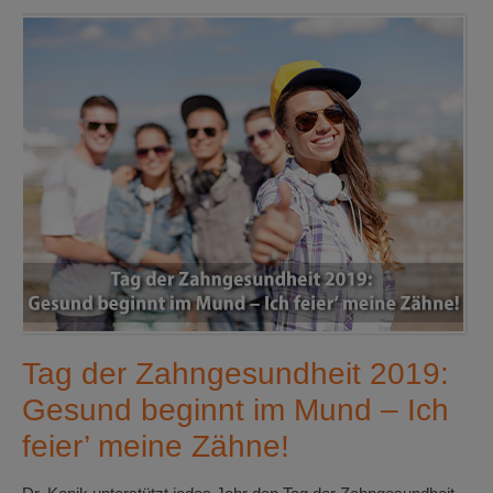
Tag der Zahngesundheit 2019:
Gesund beginnt im Mund – Ich
feier’ meine Zähne!