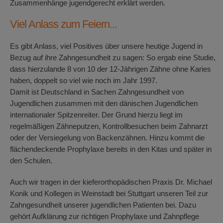
Zusammenhänge jugendgerecht erklärt werden.
Viel Anlass zum Feiern...
Es gibt Anlass, viel Positives über unsere heutige Jugend in
Bezug auf ihre Zahngesundheit zu sagen: So ergab eine Studie,
dass hierzulande 8 von 10 der 12-Jährigen Zähne ohne Karies
haben, doppelt so viel wie noch im Jahr 1997.
Damit ist Deutschland in Sachen Zahngesundheit von
Jugendlichen zusammen mit den dänischen Jugendlichen
internationaler Spitzenreiter. Der Grund hierzu liegt im
regelmäßigen Zähneputzen, Kontrollbesuchen beim Zahnarzt
oder der Versiegelung von Backenzähnen. Hinzu kommt die
flächendeckende Prophylaxe bereits in den Kitas und später in
den Schulen.
Auch wir tragen in der kieferorthopädischen Praxis Dr. Michael
Konik und Kollegen in Weinstadt bei Stuttgart unseren Teil zur
Zahngesundheit unserer jugendlichen Patienten bei. Dazu
gehört Aufklärung zur richtigen Prophylaxe und Zahnpflege