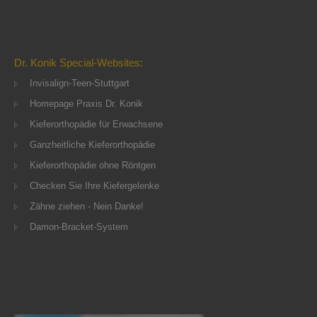
Dr. Konik Special-Websites:
Invisalign-Teen-Stuttgart
Homepage Praxis Dr. Konik
Kieferorthopädie für Erwachsene
Ganzheitliche Kieferorthopädie
Kieferorthopädie ohne Röntgen
Checken Sie Ihre Kiefergelenke
Zähne ziehen - Nein Danke!
Damon-Bracket-System