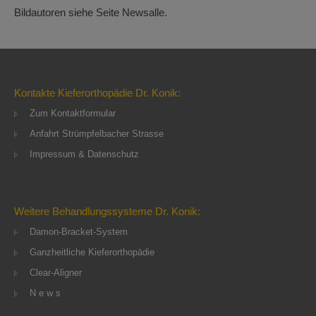
Bildautoren siehe Seite Newsalle.
Kontakte Kieferorthopädie Dr. Konik:
Zum Kontaktformular
Anfahrt Strümpfelbacher Strasse
Impressum & Datenschutz
Weitere Behandlungssysteme Dr. Konik:
Damon-Bracket-System
Ganzheitliche Kieferorthopädie
Clear-Aligner
N e w s