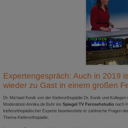
Expertengespräch: Auch in 2019 is
wieder zu Gast in einem großen F
Dr. Michael Konik von der Kieferorthopädie Dr. Konik und Kollegen 
Moderatorin Annika de Buhr ins
Spiegel TV Fernsehstudio
nach H
kieferorthopädischer Experte beantwortete er zahlreiche Fragen 
Thema Kieferorthopädie.