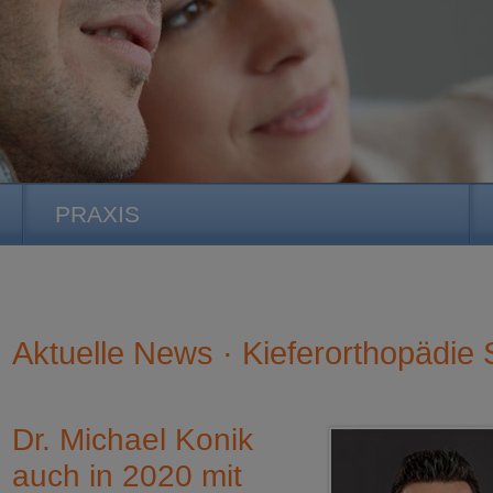
PRAXIS
Aktuelle News · Kieferorthopädie S
Dr. Michael Konik
auch in 2020 mit