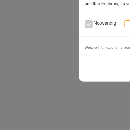
und Ihre Erfahrung zu v
Notwendig
Weitere Informationen anze