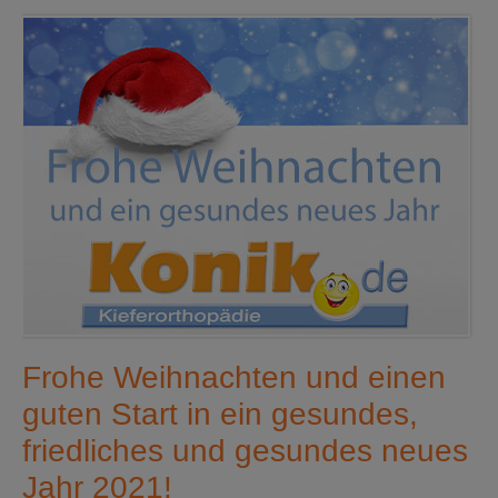
Frohe Weihnachten und einen
guten Start in ein gesundes,
friedliches und gesundes neues
Jahr 2021!