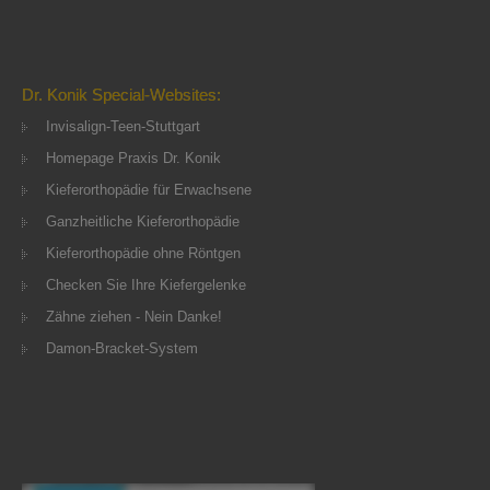
Dr. Konik Special-Websites:
Invisalign-Teen-Stuttgart
Homepage Praxis Dr. Konik
Kieferorthopädie für Erwachsene
Ganzheitliche Kieferorthopädie
Kieferorthopädie ohne Röntgen
Checken Sie Ihre Kiefergelenke
Zähne ziehen - Nein Danke!
Damon-Bracket-System