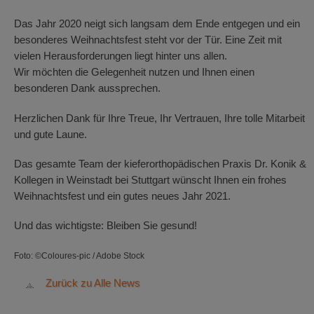
Das Jahr 2020 neigt sich langsam dem Ende entgegen und ein
besonderes Weihnachtsfest steht vor der Tür. Eine Zeit mit
vielen Herausforderungen liegt hinter uns allen.
Wir möchten die Gelegenheit nutzen und Ihnen einen
besonderen Dank aussprechen.
Herzlichen Dank für Ihre Treue, Ihr Vertrauen, Ihre tolle Mitarbeit
und gute Laune.
Das gesamte Team der kieferorthopädischen Praxis Dr. Konik &
Kollegen in Weinstadt bei Stuttgart wünscht Ihnen ein frohes
Weihnachtsfest und ein gutes neues Jahr 2021.
Und das wichtigste: Bleiben Sie gesund!
Foto: ©Coloures-pic / Adobe Stock
Zurück zu Alle News