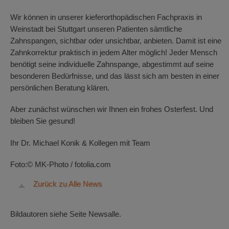
Wir können in unserer kieferorthopädischen Fachpraxis in
Weinstadt bei Stuttgart unseren Patienten sämtliche
Zahnspangen, sichtbar oder unsichtbar, anbieten. Damit ist eine
Zahnkorrektur praktisch in jedem Alter möglich! Jeder Mensch
benötigt seine individuelle Zahnspange, abgestimmt auf seine
besonderen Bedürfnisse, und das lässt sich am besten in einer
persönlichen Beratung klären.
Aber zunächst wünschen wir Ihnen ein frohes Osterfest. Und
bleiben Sie gesund!
Ihr Dr. Michael Konik & Kollegen mit Team
Foto:© MK-Photo / fotolia.com
Zurück zu Alle News
Bildautoren siehe Seite Newsalle.