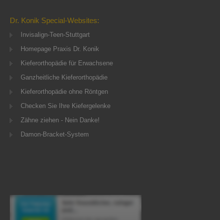
Dr. Konik Special-Websites:
Invisalign-Teen-Stuttgart
Homepage Praxis Dr. Konik
Kieferorthopädie für Erwachsene
Ganzheitliche Kieferorthopädie
Kieferorthopädie ohne Röntgen
Checken Sie Ihre Kiefergelenke
Zähne ziehen - Nein Danke!
Damon-Bracket-System