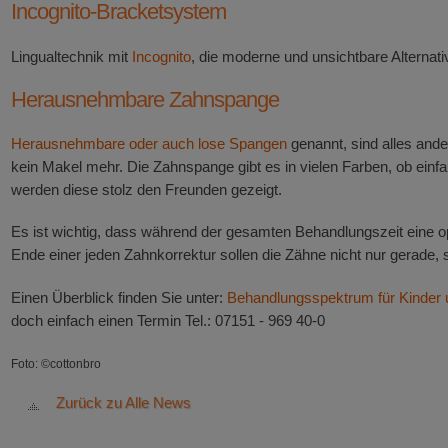
Incognito-Bracketsystem
Lingualtechnik mit
Incognito
, die moderne und unsichtbare Alterna
Herausnehmbare Zahnspange
Herausnehmbare oder auch lose Spangen
genannt, sind alles ande
kein Makel mehr. Die Zahnspange gibt es in vielen Farben, ob einfar
werden diese stolz den Freunden gezeigt.
Es ist wichtig, dass während der gesamten Behandlungszeit eine o
Ende einer jeden Zahnkorrektur sollen die Zähne nicht nur gerade
Einen Überblick finden Sie unter:
Behandlungsspektrum für Kinder 
doch einfach einen Termin Tel.: 07151 - 969 40-0
Foto: ©cottonbro
Zurück zu Alle News