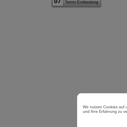
07
Termin Erstberatung
Wir nutzen Cookies auf 
und Ihre Erfahrung zu v