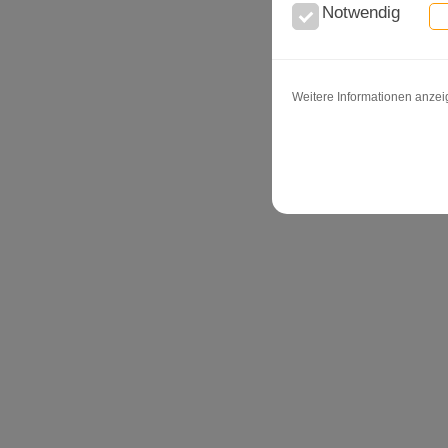
Notwendig
Weitere Informationen anze