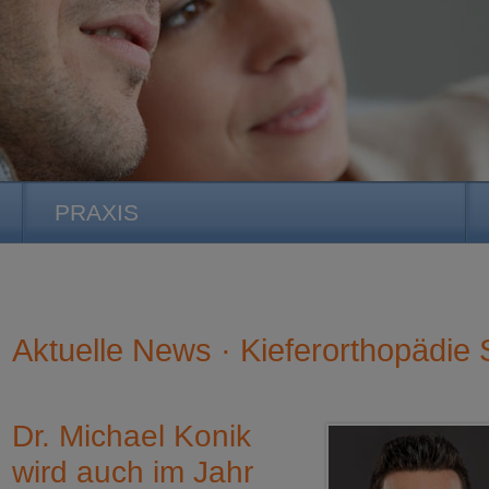
PRAXIS
Aktuelle News · Kieferorthopädie S
Dr. Michael Konik
wird auch im Jahr