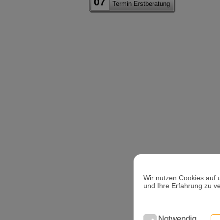
07
Termin Erstberatung
Wir nutzen Cookies auf 
und Ihre Erfahrung zu v
Notwendig