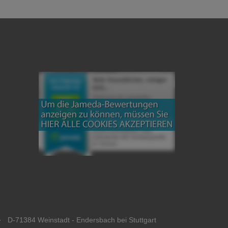
· D-71384 Weinstadt - Endersbach bei Stuttgart