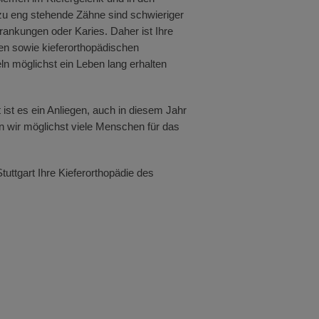
 zu eng stehende Zähne sind schwieriger
rankungen oder Karies. Daher ist Ihre
hen sowie kieferorthopädischen
n möglichst ein Leben lang erhalten
 ist es ein Anliegen, auch in diesem Jahr
 wir möglichst viele Menschen für das
tuttgart Ihre Kieferorthopädie des