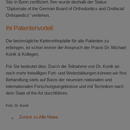
Sitz in Bonn zertifiziert. Ihm wurde deshalb der Status
"Diplomate of the German Board of Orthodontics and Orofacial
Orthopedics" verliehen.
Ihr Patientenvorteil:
Die bestmögliche Kieferorthopädie für alle Patienten zu
erbringen, ist schon immer der Anspruch der Praxis Dr. Michael
Konik & Kollegen.
Für Sie bedeutet dies: Durch die Teilnahme von Dr. Konik an
noch mehr freiwilligen Fort- und Weiterbildungen können wir Ihre
Behandlung stets auf Basis der neuesten nationalen und
internationalen Forschungsergebnisse und mit Techniken nach
dem State of the Art durchführen.
Foto: Dr. Konik
Zurück zu Alle News