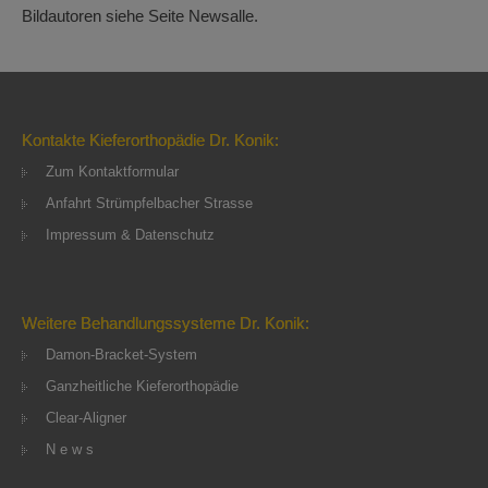
Bildautoren siehe Seite Newsalle.
Kontakte Kieferorthopädie Dr. Konik:
Zum Kontaktformular
Anfahrt Strümpfelbacher Strasse
Impressum & Datenschutz
Weitere Behandlungssysteme Dr. Konik:
Damon-Bracket-System
Ganzheitliche Kieferorthopädie
Clear-Aligner
N e w s