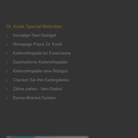
Dr. Konik Special-Websites:
Invisalign-Teen-Stuttgart
Homepage Praxis Dr. Konik
Kieferorthopädie für Erwachsene
Ganzheitliche Kieferorthopädie
Kieferorthopädie ohne Röntgen
Checken Sie Ihre Kiefergelenke
Zähne ziehen - Nein Danke!
Damon-Bracket-System