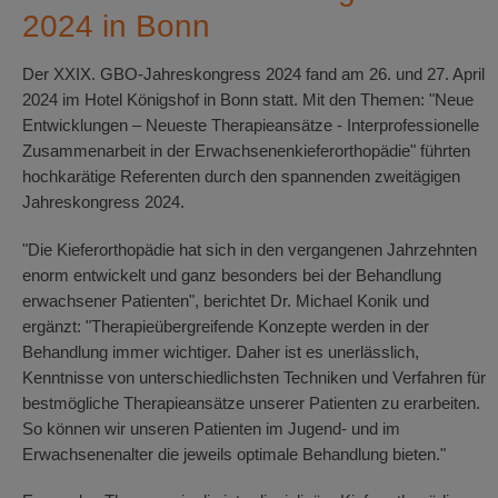
2024 in Bonn
Der XXIX. GBO-Jahreskongress 2024 fand am 26. und 27. April
2024 im Hotel Königshof in Bonn statt. Mit den Themen: "Neue
Entwicklungen – Neueste Therapieansätze - Interprofessionelle
Zusammenarbeit in der Erwachsenenkieferorthopädie" führten
hochkarätige Referenten durch den spannenden zweitägigen
Jahreskongress 2024.
"Die Kieferorthopädie hat sich in den vergangenen Jahrzehnten
enorm entwickelt und ganz besonders bei der Behandlung
erwachsener Patienten", berichtet Dr. Michael Konik und
ergänzt: "Therapieübergreifende Konzepte werden in der
Behandlung immer wichtiger. Daher ist es unerlässlich,
Kenntnisse von unterschiedlichsten Techniken und Verfahren für
bestmögliche Therapieansätze unserer Patienten zu erarbeiten.
So können wir unseren Patienten im Jugend- und im
Erwachsenenalter die jeweils optimale Behandlung bieten."