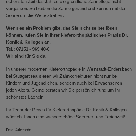
schönsten Zeit des Jahres die gründliche Zahnpflege nicht
vergessen. So bleiben die Zähne gesund und können mit der
Sonne um die Wette strahlen.
Wenn es ein Problem gibt, das Sie nicht selber lösen
können, rufen Sie in Ihrer kieferorthopädischen Praxis Dr.
Konik & Kollegen an.
Tel.: 07151 - 969 40-0
Wir sind für Sie da!
In unserer modernen Kieferorthopädie in Weinstadt-Endersbach
bei Stuttgart realisieren wir Zahnkorrekturen nicht nur bei
Kindern und Jugendlichen, sondern auch bei Erwachsenen
jeden Alters. Gerne beraten wir Sie persönlich rund um Ihr
schönstes Lächeln.
Ihr Team der Praxis für Kieferorthopädie Dr. Konik & Kollegen
wünscht Ihnen eine wunderschöne Sommer- und Ferienzeit!
Foto: ©riccardo