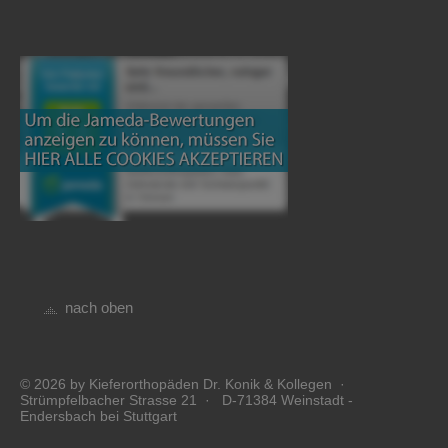
nach oben
© 2026 by Kieferorthopäden Dr. Konik & Kollegen ·
Strümpfelbacher Strasse 21 · D-71384 Weinstadt -
Endersbach bei Stuttgart