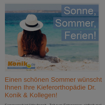
Einen schönen Sommer wünscht
Ihnen Ihre Kieferorthopädie Dr.
Konik & Kollegen!