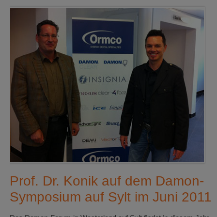
Prof. Dr. Konik auf dem Damon-
Symposium auf Sylt im Juni 2011