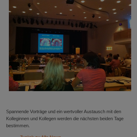
Spannende Vorträge und ein wertvoller Austausch mit den
Kolleginnen und Kollegen werden die nächsten beiden Tage
bestimmen.