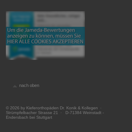
nach oben
© 2026 by Kieferorthopäden Dr. Konik & Kollegen ·
Strümpfelbacher Strasse 21 · D-71384 Weinstadt -
Endersbach bei Stuttgart