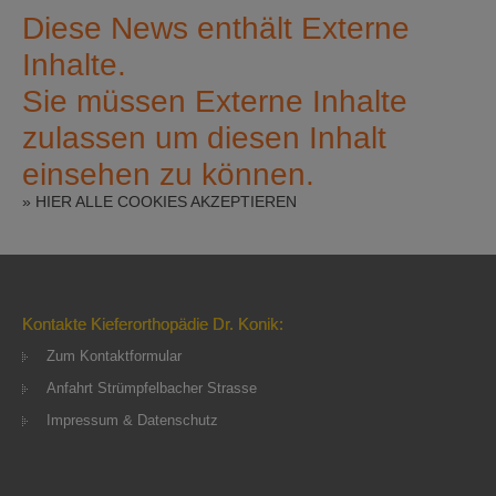
Diese News enthält Externe
Inhalte.
Sie müssen Externe Inhalte
zulassen um diesen Inhalt
einsehen zu können.
» HIER ALLE COOKIES AKZEPTIEREN
Kontakte Kieferorthopädie Dr. Konik:
Zum Kontaktformular
Anfahrt Strümpfelbacher Strasse
Impressum & Datenschutz