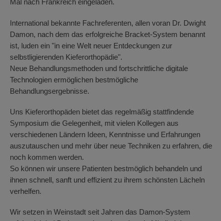
Mal nach Frankreich eingeladen.
International bekannte Fachreferenten, allen voran Dr. Dwight
Damon, nach dem das erfolgreiche Bracket-System benannt
ist, luden ein "in eine Welt neuer Entdeckungen zur
selbstligierenden Kieferorthopädie".
Neue Behandlungsmethoden und fortschrittliche digitale
Technologien ermöglichen bestmögliche
Behandlungsergebnisse.
Uns Kieferorthopäden bietet das regelmäßig stattfindende
Symposium die Gelegenheit, mit vielen Kollegen aus
verschiedenen Ländern Ideen, Kenntnisse und Erfahrungen
auszutauschen und mehr über neue Techniken zu erfahren, die
noch kommen werden.
So können wir unsere Patienten bestmöglich behandeln und
ihnen schnell, sanft und effizient zu ihrem schönsten Lächeln
verhelfen.
Wir setzen in Weinstadt seit Jahren das Damon-System