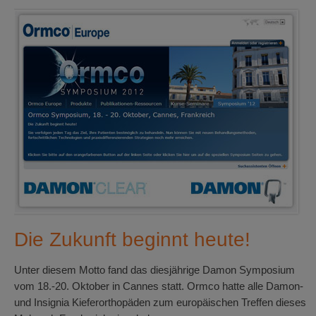
Die Zukunft beginnt heute!
Unter diesem Motto fand das diesjährige Damon Symposium
vom 18.-20. Oktober in Cannes statt. Ormco hatte alle Damon-
und Insignia Kieferorthopäden zum europäischen Treffen dieses