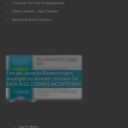
Checken Sie Ihre Kiefergelenke
Zähne ziehen - Nein Danke!
Damon-Bracket-System
nach oben