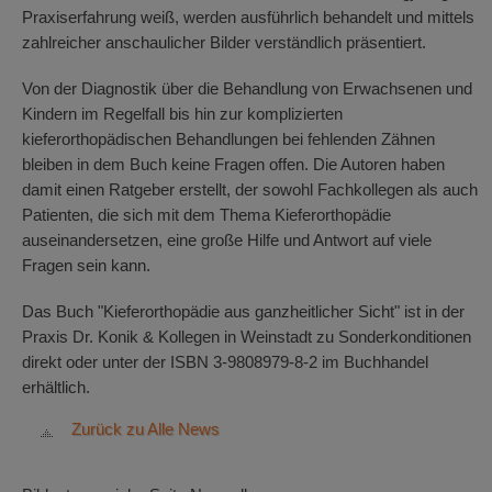
Praxiserfahrung weiß, werden ausführlich behandelt und mittels
zahlreicher anschaulicher Bilder verständlich präsentiert.
Von der Diagnostik über die Behandlung von Erwachsenen und
Kindern im Regelfall bis hin zur komplizierten
kieferorthopädischen Behandlungen bei fehlenden Zähnen
bleiben in dem Buch keine Fragen offen. Die Autoren haben
damit einen Ratgeber erstellt, der sowohl Fachkollegen als auch
Patienten, die sich mit dem Thema Kieferorthopädie
auseinandersetzen, eine große Hilfe und Antwort auf viele
Fragen sein kann.
Das Buch "Kieferorthopädie aus ganzheitlicher Sicht" ist in der
Praxis Dr. Konik & Kollegen in Weinstadt zu Sonderkonditionen
direkt oder unter der ISBN 3-9808979-8-2 im Buchhandel
erhältlich.
Zurück zu Alle News