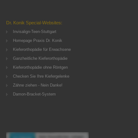
Dr. Konik Special-Websites:
Invisalign-Teen-Stuttgart
Homepage Praxis Dr. Konik
Kieferorthopädie für Erwachsene
Ganzheitliche Kieferorthopädie
Kieferorthopädie ohne Röntgen
Checken Sie Ihre Kiefergelenke
Zähne ziehen - Nein Danke!
Damon-Bracket-System