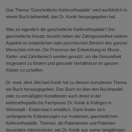
Das Thema "Ganzheitliche Kieferorthopädie" wird ausführlich in
einem Buch behandelt, das Dr. Konik herausgegeben hat.
Was ist eigentlich die ganzheitliche Kieferorthopädie? Der
ganzheitliche Ansatz bezieht neben der Zahngesundheit weitere
Aspekte im körperlichen oder psychischen Bereich des ganzen
Menschen mit ein. Die Prozesse der Entwicklung im Mund-,
Kiefer- und Zahnbereich werden genutzt, um die Gesundheit
insgesamt zu fördern und gesunde Verhältnisse im ganzen
Körper zu schaffen.
Dr. med. dent. Michael Konik hat zu diesem komplexen Thema
ein Buch herausgegeben. Das Buch ist über den Buchhandel
oder zu ermäßigten Konditionen auch direkt in der
kieferorthopädische Fachpraxis Dr. Konik & Kollegen in
Weinstadt - Endersbach erhältlich. Darin finden sich
umfangreiche Erläuterungen zur modernen, ganzheitlichen
Kieferorthopädie. Themen, die Patientinnen und Patienten
besonders interessieren, wie Dr. Konik aus seiner langjährigen