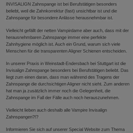
INVISALIGN Zahnspange ist bei Berufstätigen besonders
beliebt, weil die Zahnkorrektur (fast) unsichtbar ist und die
Zahnspange für besondere Anlässe herausnehmbar ist.
Vielleicht gefällt der netten Vampirdame aber auch, dass mit der
herausnehmbaren Zahnspange immer eine perfekte
Zahnhygiene möglich ist. Auch ein Grund, warum sich viele
Menschen für die transparenten Aligner Schienen entscheiden.
In unserer Praxis in Weinstadt-Endersbach bei Stuttgart ist die
Invisalign Zahnspange besonders bei Berufstätigen beliebt. Das
liegt zum einen daran, dass man während des Tragens der
Zahnspange die durchsichtigen Aligner nicht sieht. Zum anderen
hat man ja zusätzlich immer noch die Gelegenheit, die
Zahnspange im Fall der Fälle auch noch herauszunehmen.
Vielleicht lieben auch deshalb alle Vampire Invisalign
Zahnspangen?!?
Informieren Sie sich auf unserer Special Website zum Thema