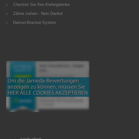
Checken Sie Ihre Kiefergelenke
Zähne ziehen - Nein Danke!
Damon-Bracket-System