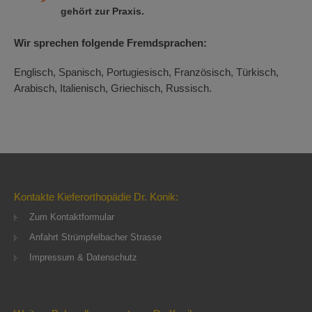
gehört zur Praxis.
Wir sprechen folgende Fremdsprachen:
Englisch, Spanisch, Portugiesisch, Französisch, Türkisch,
Arabisch, Italienisch, Griechisch, Russisch.
Kontakte Kieferorthopädie Dr. Konik:
Zum Kontaktformular
Anfahrt Strümpfelbacher Strasse
Impressum & Datenschutz