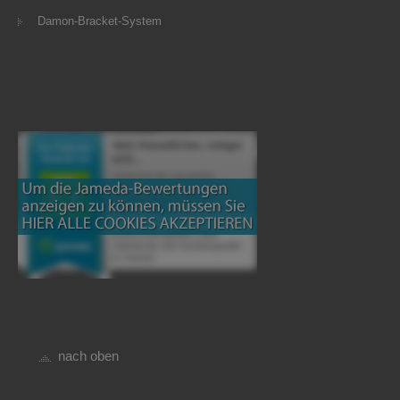
Damon-Bracket-System
nach oben