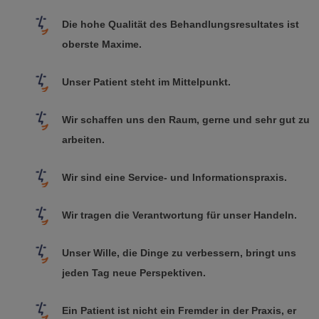
Die hohe Qualität des Behandlungsresultates ist
oberste Maxime.
Unser Patient steht im Mittelpunkt.
Wir schaffen uns den Raum, gerne und sehr gut zu
arbeiten.
Wir sind eine Service- und Informationspraxis.
Wir tragen die Verantwortung für unser Handeln.
Unser Wille, die Dinge zu verbessern, bringt uns
jeden Tag neue Perspektiven.
Ein Patient ist nicht ein Fremder in der Praxis, er