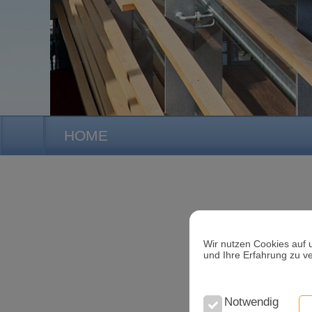
HOME
Wir nutzen Cookies auf 
und Ihre Erfahrung zu v
Notwendig