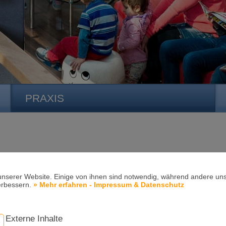
PRAXIS
unserer Website. Einige von ihnen sind notwendig, während andere uns
erbessern.
» Mehr erfahren - Impressum & Datenschutz
Externe Inhalte