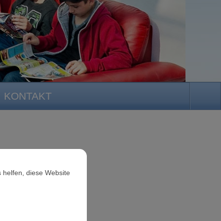
KONTAKT
 helfen, diese Website