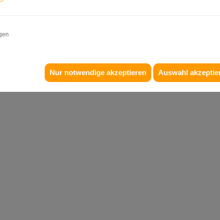
igen
Nur notwendige akzeptieren
Auswahl akzeptie